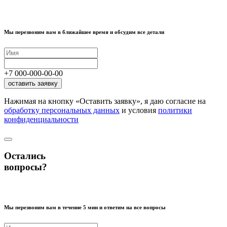
Мы перезвоним вам в ближайшее время и обсудим все детали
+7
000
-
000
-
00
-
00
оставить заявку
Нажимая на кнопку «Оставить заявку», я даю согласие на
обработку персональных данных
и условия
политики
конфиденциальности
Остались
вопросы?
Мы перезвоним вам в течение 5 мин и ответим на все вопросы