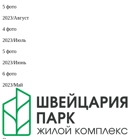
5 фото
2023
/
Август
4 фото
2023
/
Июль
5 фото
2023
/
Июнь
6 фото
2023
/
Май