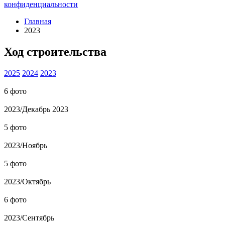
конфиденциальности
Главная
2023
Ход строительства
2025
2024
2023
6 фото
2023
/
Декабрь 2023
5 фото
2023
/
Ноябрь
5 фото
2023
/
Октябрь
6 фото
2023
/
Сентябрь