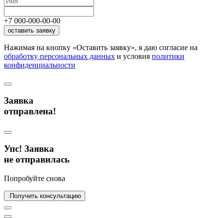
+7
000
-
000
-
00
-
00
оставить заявку
Нажимая на кнопку «Оставить заявку», я даю согласие на
обработку персональных данных
и условия
политики
конфиденциальности
Заявка
отправлена!
Упс! Заявка
не отправилась
Попробуйте снова
Получить консультацию