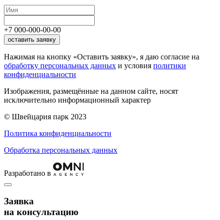
+7
000
-
000
-
00
-
00
оставить заявку
Нажимая на кнопку «Оставить заявку», я даю согласие на
обработку персональных данных
и условия
политики
конфиденциальности
Изображения, размещённые на данном сайте, носят
исключительно информационный характер
© Швейцария парк 2023
Политика конфиденциальности
Обработка персональных данных
Разработано в
Заявка
на консультацию