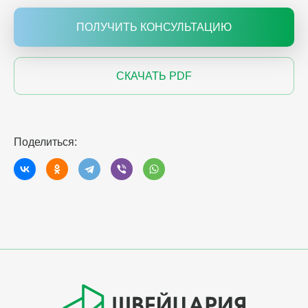
ПОЛУЧИТЬ КОНСУЛЬТАЦИЮ
СКАЧАТЬ PDF
Поделиться: