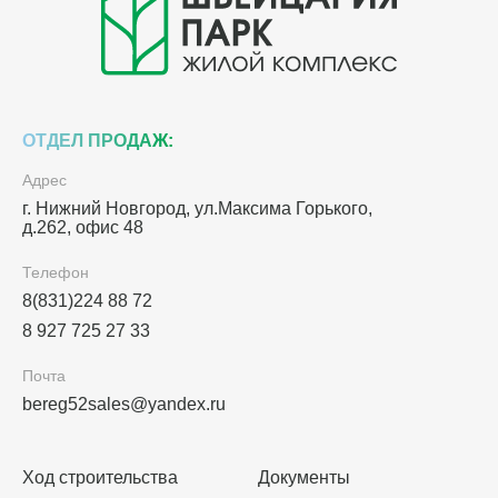
ОТДЕЛ ПРОДАЖ:
Адрес
г. Нижний Новгород, ул.Максима Горького,
д.262, офис 48
Телефон
8(831)224 88 72
8 927 725 27 33
Почта
bereg52sales@yandex.ru
Ход строительства
Документы