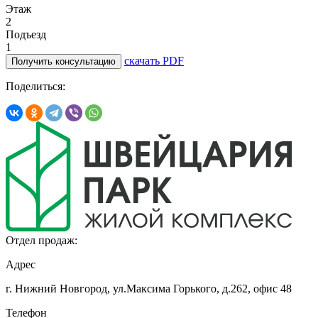
Этаж
2
Подъезд
1
скачать PDF
Получить консультацию
Поделиться:
Отдел продаж:
Адрес
г. Нижний Новгород, ул.Максима Горького,
д.262, офис 48
Телефон