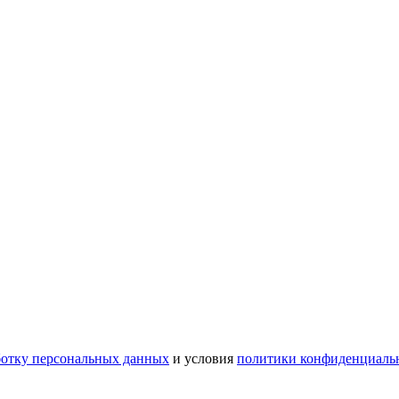
ботку персональных данных
и условия
политики конфиденциаль