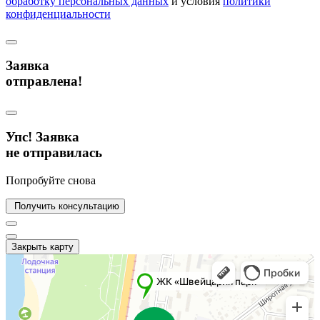
обработку персональных данных
и условия
политики
конфиденциальности
Заявка
отправлена!
Упс! Заявка
не отправилась
Попробуйте снова
Получить консультацию
Закрыть карту