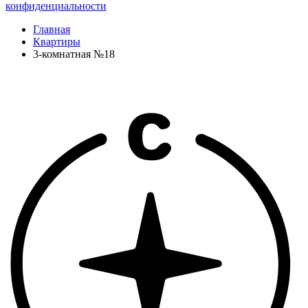
конфиденциальности
Главная
Квартиры
3-комнатная №18