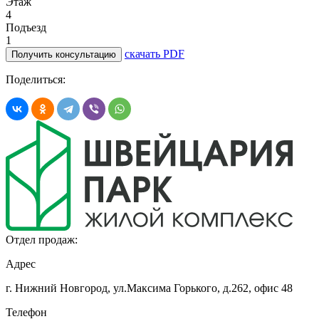
Этаж
4
Подъезд
1
скачать PDF
Получить консультацию
Поделиться:
Отдел продаж:
Адрес
г. Нижний Новгород, ул.Максима Горького,
д.262, офис 48
Телефон