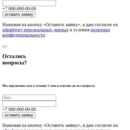
+7
000
-
000
-
00
-
00
оставить заявку
Нажимая на кнопку «Оставить заявку», я даю согласие на
обработку персональных данных
и условия
политики
конфиденциальности
Остались
вопросы?
Мы перезвоним вам в течение 5 мин и ответим на все вопросы
+7
000
-
000
-
00
-
00
оставить заявку
Нажимая на кнопку «Оставить заявку», я даю согласие на