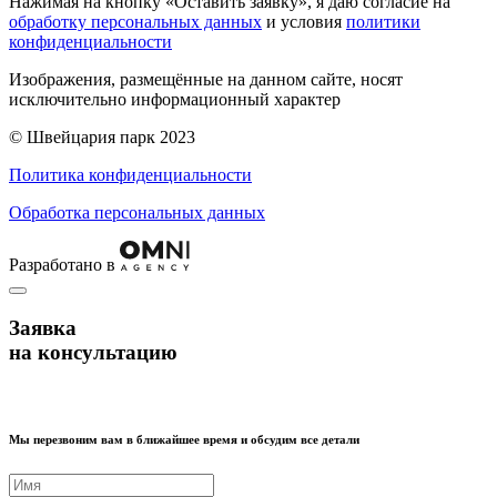
Нажимая на кнопку «Оставить заявку», я даю согласие на
обработку персональных данных
и условия
политики
конфиденциальности
Изображения, размещённые на данном сайте, носят
исключительно информационный характер
© Швейцария парк 2023
Политика конфиденциальности
Обработка персональных данных
Разработано в
Заявка
на консультацию
Мы перезвоним вам в ближайшее время и обсудим все детали