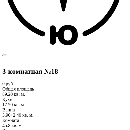
3-комнатная №18
0 руб
Общая площадь
89.20 кв. м.
Кухня
17.50 кв. м.
Ванна
3.90+2.40 кв. м.
Комната
45.8 кв. м.