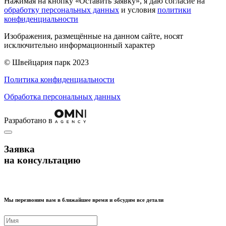
Нажимая на кнопку «Оставить заявку», я даю согласие на
обработку персональных данных
и условия
политики
конфиденциальности
Изображения, размещённые на данном сайте, носят
исключительно информационный характер
© Швейцария парк 2023
Политика конфиденциальности
Обработка персональных данных
Разработано в
Заявка
на консультацию
Мы перезвоним вам в ближайшее время и обсудим все детали