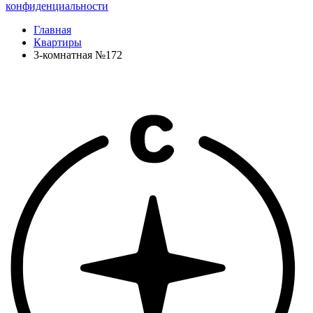
конфиденциальности
Главная
Квартиры
3-комнатная №172