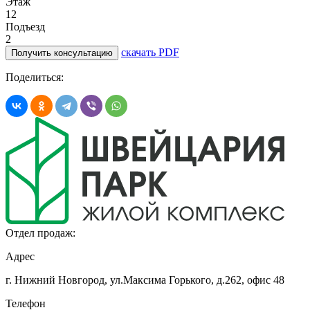
Этаж
12
Подъезд
2
скачать PDF
Получить консультацию
Поделиться:
Отдел продаж:
Адрес
г. Нижний Новгород, ул.Максима Горького,
д.262, офис 48
Телефон