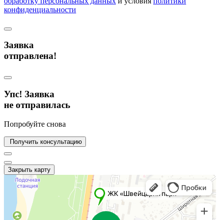
обработку персональных данных
и условия
политики
конфиденциальности
Заявка
отправлена!
Упс! Заявка
не отправилась
Попробуйте снова
Получить консультацию
Закрыть карту