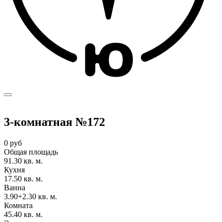
3-комнатная №172
0 руб
Общая площадь
91.30 кв. м.
Кухня
17.50 кв. м.
Ванна
3.90+2.30 кв. м.
Комната
45.40 кв. м.