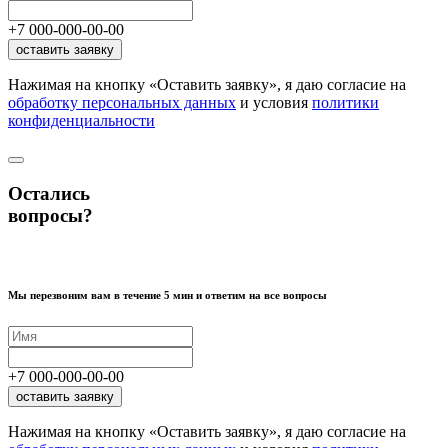
+7
000
-
000
-
00
-
00
оставить заявку
Нажимая на кнопку «Оставить заявку», я даю согласие на
обработку персональных данных
и условия
политики
конфиденциальности
Остались
вопросы?
Мы перезвоним вам в течение 5 мин и ответим на все вопросы
+7
000
-
000
-
00
-
00
оставить заявку
Нажимая на кнопку «Оставить заявку», я даю согласие на