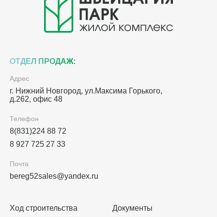
ОТДЕЛ ПРОДАЖ:
Адрес
г. Нижний Новгород, ул.Максима Горького,
д.262, офис 48
Телефон
8(831)224 88 72
8 927 725 27 33
Почта
bereg52sales@yandex.ru
Ход строительства
Документы