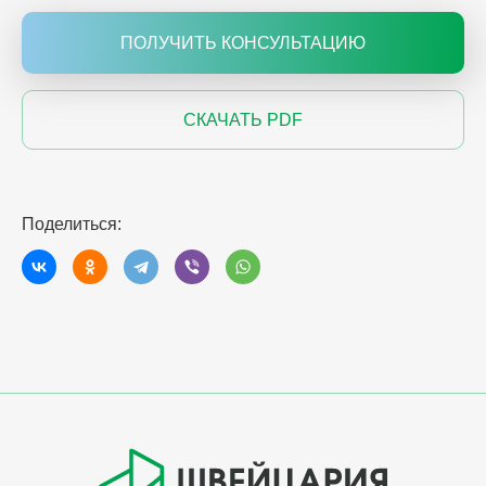
ПОЛУЧИТЬ КОНСУЛЬТАЦИЮ
СКАЧАТЬ PDF
Поделиться: