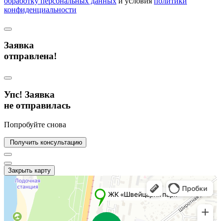
обработку персональных данных
и условия
политики
конфиденциальности
Заявка
отправлена!
Упс! Заявка
не отправилась
Попробуйте снова
Получить консультацию
Закрыть карту