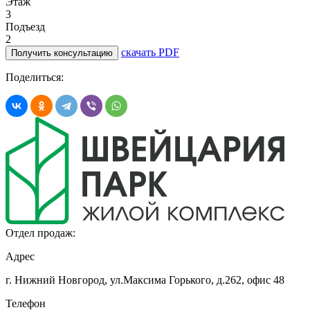
Этаж
3
Подъезд
2
скачать PDF
Получить консультацию
Поделиться:
Отдел продаж:
Адрес
г. Нижний Новгород, ул.Максима Горького,
д.262, офис 48
Телефон