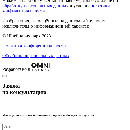
Нажимая на кнопку «Оставить заявку», я даю согласие на
обработку персональных данных
и условия
политики
конфиденциальности
Изображения, размещённые на данном сайте, носят
исключительно информационный характер
© Швейцария парк 2023
Политика конфиденциальности
Обработка персональных данных
Разработано в
Заявка
на консультацию
Мы перезвоним вам в ближайшее время и обсудим все детали