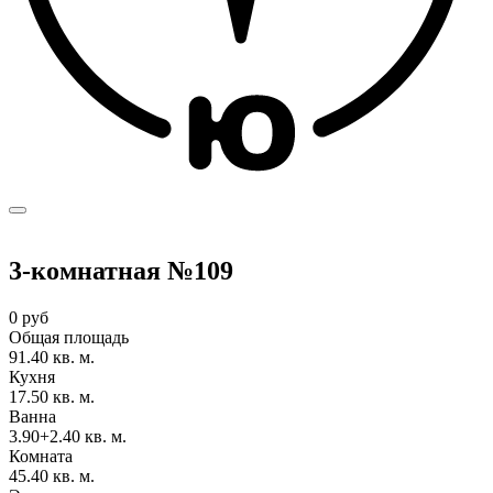
3-комнатная №109
0 руб
Общая площадь
91.40 кв. м.
Кухня
17.50 кв. м.
Ванна
3.90+2.40 кв. м.
Комната
45.40 кв. м.