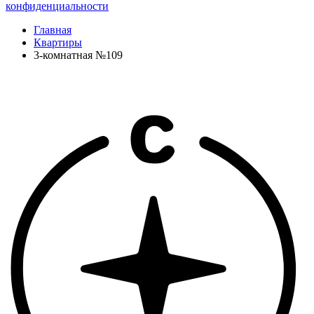
конфиденциальности
Главная
Квартиры
3-комнатная №109