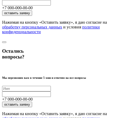
+7
000
-
000
-
00
-
00
оставить заявку
Нажимая на кнопку «Оставить заявку», я даю согласие на
обработку персональных данных
и условия
политики
конфиденциальности
Остались
вопросы?
Мы перезвоним вам в течение 5 мин и ответим на все вопросы
+7
000
-
000
-
00
-
00
оставить заявку
Нажимая на кнопку «Оставить заявку», я даю согласие на