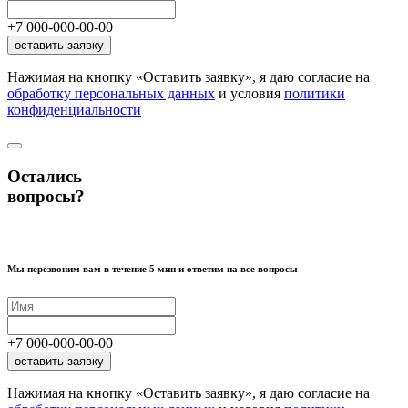
+7
000
-
000
-
00
-
00
оставить заявку
Нажимая на кнопку «Оставить заявку», я даю согласие на
обработку персональных данных
и условия
политики
конфиденциальности
Остались
вопросы?
Мы перезвоним вам в течение 5 мин и ответим на все вопросы
+7
000
-
000
-
00
-
00
оставить заявку
Нажимая на кнопку «Оставить заявку», я даю согласие на