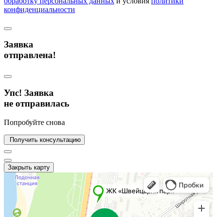
обработку персональных данных
и условия
политики
конфиденциальности
Заявка
отправлена!
Упс! Заявка
не отправилась
Попробуйте снова
Получить консультацию
Закрыть карту