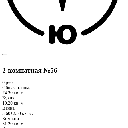
2-комнатная №56
0 руб
Общая площадь
74.30 кв. м.
Кухня
19.20 кв. м.
Ванна
3.60+2.50 кв. м.
Комната
31.20 кв. м.