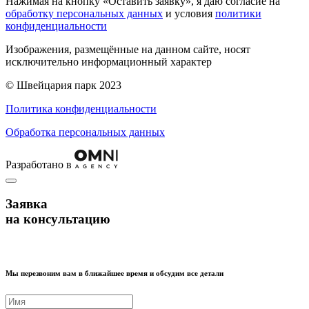
Нажимая на кнопку «Оставить заявку», я даю согласие на
обработку персональных данных
и условия
политики
конфиденциальности
Изображения, размещённые на данном сайте, носят
исключительно информационный характер
© Швейцария парк 2023
Политика конфиденциальности
Обработка персональных данных
Разработано в
Заявка
на консультацию
Мы перезвоним вам в ближайшее время и обсудим все детали