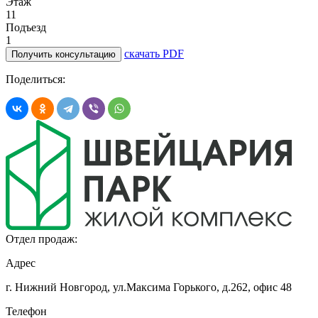
Этаж
11
Подъезд
1
скачать PDF
Получить консультацию
Поделиться:
Отдел продаж:
Адрес
г. Нижний Новгород, ул.Максима Горького,
д.262, офис 48
Телефон