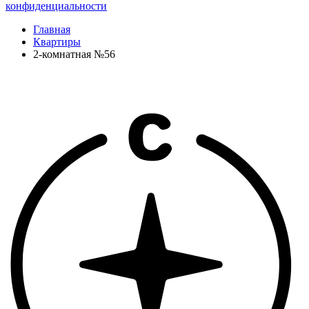
конфиденциальности
Главная
Квартиры
2-комнатная №56