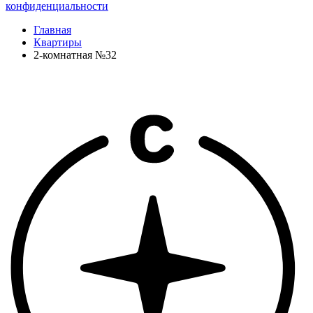
конфиденциальности
Главная
Квартиры
2-комнатная №32