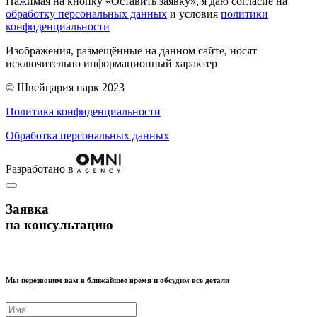
Нажимая на кнопку «Оставить заявку», я даю согласие на
обработку персональных данных
и условия
политики
конфиденциальности
Изображения, размещённые на данном сайте, носят
исключительно информационный характер
© Швейцария парк 2023
Политика конфиденциальности
Обработка персональных данных
Разработано в
Заявка
на консультацию
Мы перезвоним вам в ближайшее время и обсудим все детали