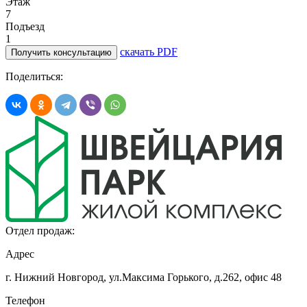
Этаж
7
Подъезд
1
скачать PDF
Получить консультацию
Поделиться:
Отдел продаж:
Адрес
г. Нижний Новгород, ул.Максима Горького,
д.262, офис 48
Телефон