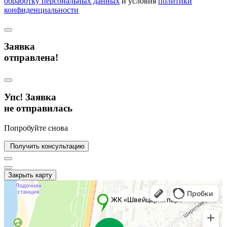
обработку персональных данных
и условия
политики
конфиденциальности
Заявка
отправлена!
Упс! Заявка
не отправилась
Попробуйте снова
Получить консультацию
Закрыть карту