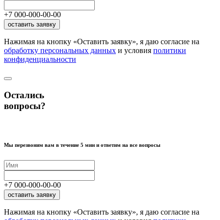
+7
000
-
000
-
00
-
00
оставить заявку
Нажимая на кнопку «Оставить заявку», я даю согласие на
обработку персональных данных
и условия
политики
конфиденциальности
Остались
вопросы?
Мы перезвоним вам в течение 5 мин и ответим на все вопросы
+7
000
-
000
-
00
-
00
оставить заявку
Нажимая на кнопку «Оставить заявку», я даю согласие на