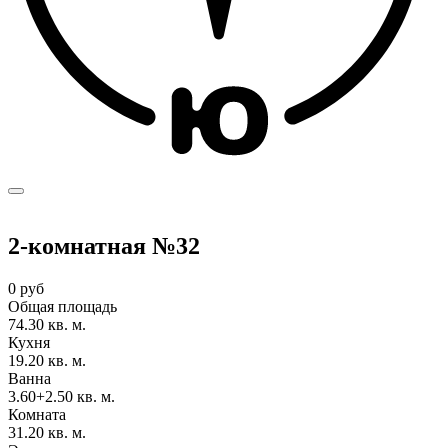
2-комнатная №32
0 руб
Общая площадь
74.30 кв. м.
Кухня
19.20 кв. м.
Ванна
3.60+2.50 кв. м.
Комната
31.20 кв. м.