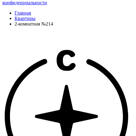
конфиденциальности
Главная
Квартиры
2-комнатная №214