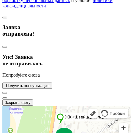
обработку персональных данных
и условия
политики
конфиденциальности
Заявка
отправлена!
Упс! Заявка
не отправилась
Попробуйте снова
Получить консультацию
Закрыть карту