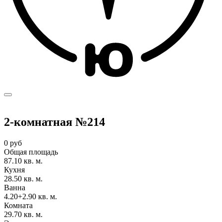
2-комнатная №214
0 руб
Общая площадь
87.10 кв. м.
Кухня
28.50 кв. м.
Ванна
4.20+2.90 кв. м.
Комната
29.70 кв. м.