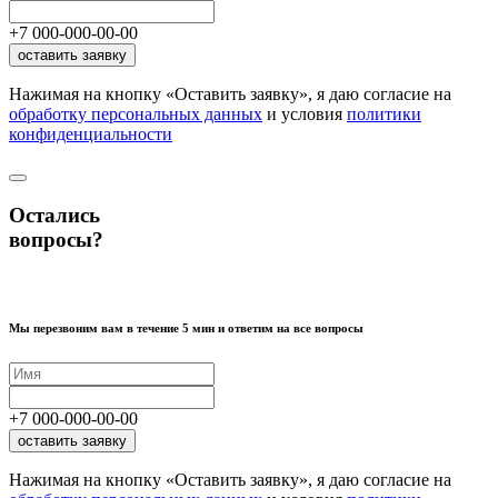
+7
000
-
000
-
00
-
00
оставить заявку
Нажимая на кнопку «Оставить заявку», я даю согласие на
обработку персональных данных
и условия
политики
конфиденциальности
Остались
вопросы?
Мы перезвоним вам в течение 5 мин и ответим на все вопросы
+7
000
-
000
-
00
-
00
оставить заявку
Нажимая на кнопку «Оставить заявку», я даю согласие на