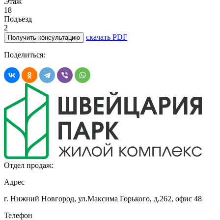
Этаж
18
Подъезд
2
скачать PDF
Получить консультацию
Поделиться:
Отдел продаж:
Адрес
г. Нижний Новгород, ул.Максима Горького,
д.262, офис 48
Телефон