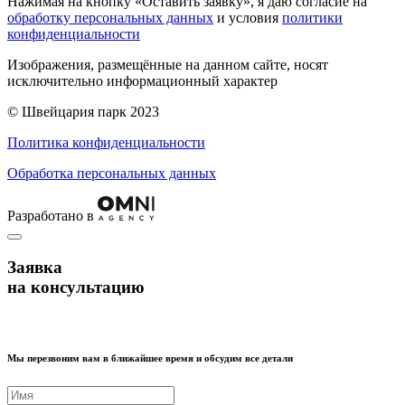
Нажимая на кнопку «Оставить заявку», я даю согласие на
обработку персональных данных
и условия
политики
конфиденциальности
Изображения, размещённые на данном сайте, носят
исключительно информационный характер
© Швейцария парк 2023
Политика конфиденциальности
Обработка персональных данных
Разработано в
Заявка
на консультацию
Мы перезвоним вам в ближайшее время и обсудим все детали