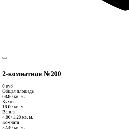
2-комнатная №200
0 руб
Общая площадь
68.80 кв. м.
Кухня
16.00 кв. м.
Ванна
4.80+1.20 кв. м.
Комната
32.40 кв. м.