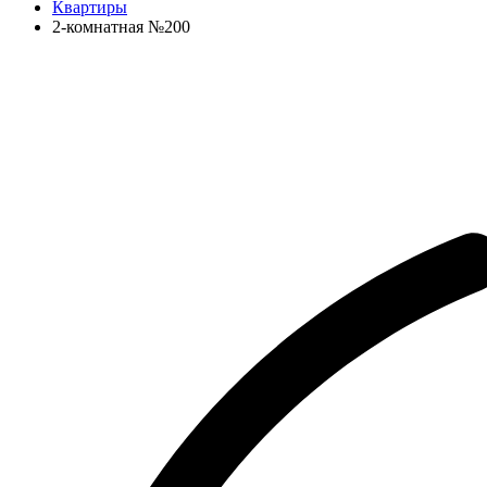
Квартиры
2-комнатная №200