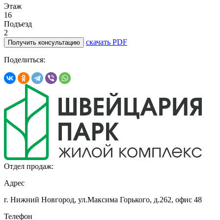
Этаж
16
Подъезд
2
скачать PDF
Получить консультацию
Поделиться:
Отдел продаж:
Адрес
г. Нижний Новгород, ул.Максима Горького,
д.262, офис 48
Телефон