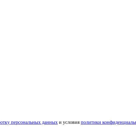
ботку персональных данных
и условия
политики конфиденциаль