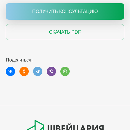
ПОЛУЧИТЬ КОНСУЛЬТАЦИЮ
СКАЧАТЬ PDF
Поделиться: