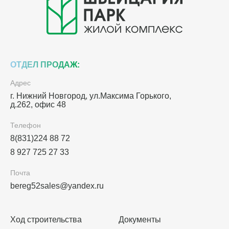
ОТДЕЛ ПРОДАЖ:
Адрес
г. Нижний Новгород, ул.Максима Горького,
д.262, офис 48
Телефон
8(831)224 88 72
8 927 725 27 33
Почта
bereg52sales@yandex.ru
Ход строительства
Документы