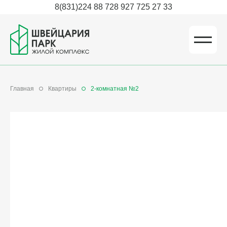
8(831)224 88 72
8 927 725 27 33
Главная
Квартиры
2-комнатная №2