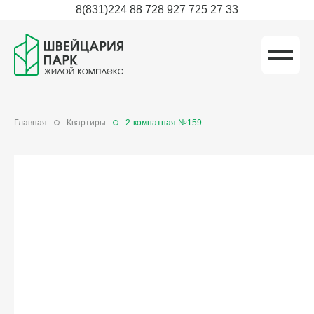
8(831)224 88 72
8 927 725 27 33
Главная
Квартиры
2-комнатная №159