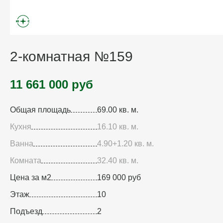
2-комнатная №159
11 661 000 руб
Общая площадь
69.00 кв. м.
Кухня
16.10 кв. м.
Ванна
4.90+1.20 кв. м.
Комната
32.40 кв. м.
Цена за м2
169 000 руб
Этаж
10
Подъезд
2