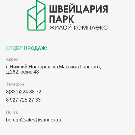
ОТДЕЛ ПРОДАЖ:
Адрес
г. Нижний Новгород, ул.Максима Горького,
д.262, офис 48
Телефон
8(831)224 88 72
8 927 725 27 33
Почта
bereg52sales@yandex.ru