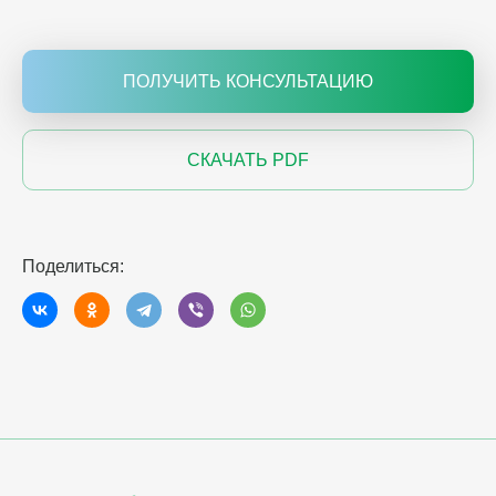
ПОЛУЧИТЬ КОНСУЛЬТАЦИЮ
СКАЧАТЬ PDF
Поделиться: