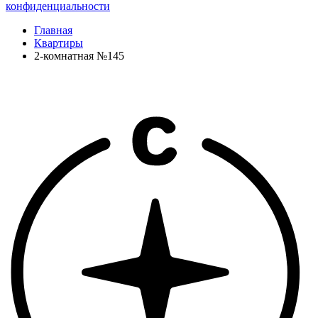
конфиденциальности
Главная
Квартиры
2-комнатная №145