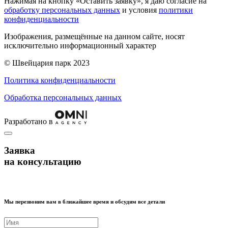
Нажимая на кнопку «Оставить заявку», я даю согласие на
обработку персональных данных
и условия
политики
конфиденциальности
Изображения, размещённые на данном сайте, носят
исключительно информационный характер
© Швейцария парк 2023
Политика конфиденциальности
Обработка персональных данных
Разработано в
Заявка
на консультацию
Мы перезвоним вам в ближайшее время и обсудим все детали