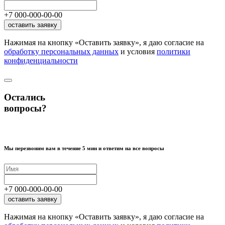
+7
000
-
000
-
00
-
00
оставить заявку
Нажимая на кнопку «Оставить заявку», я даю согласие на
обработку персональных данных
и условия
политики
конфиденциальности
Остались
вопросы?
Мы перезвоним вам в течение 5 мин и ответим на все вопросы
+7
000
-
000
-
00
-
00
оставить заявку
Нажимая на кнопку «Оставить заявку», я даю согласие на