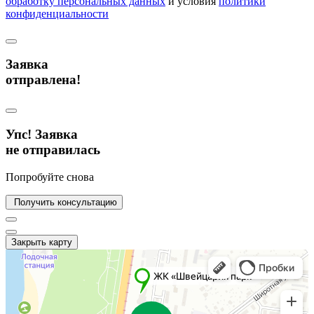
обработку персональных данных
и условия
политики
конфиденциальности
Заявка
отправлена!
Упс! Заявка
не отправилась
Попробуйте снова
Получить консультацию
Закрыть карту