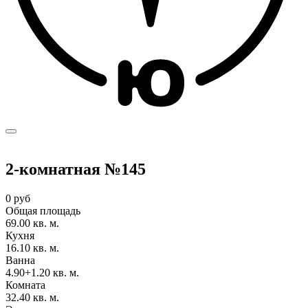
2-комнатная №145
0 руб
Общая площадь
69.00 кв. м.
Кухня
16.10 кв. м.
Ванна
4.90+1.20 кв. м.
Комната
32.40 кв. м.