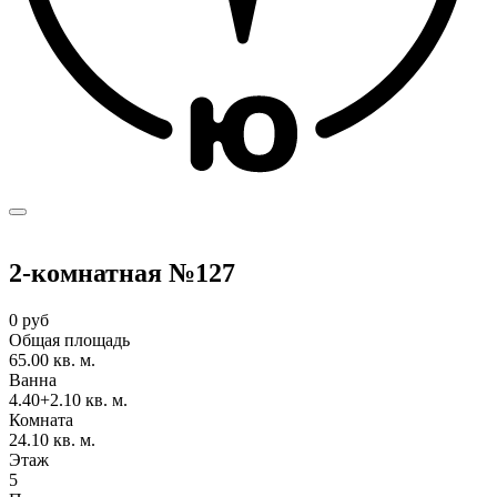
2-комнатная №127
0 руб
Общая площадь
65.00 кв. м.
Ванна
4.40+2.10 кв. м.
Комната
24.10 кв. м.
Этаж
5