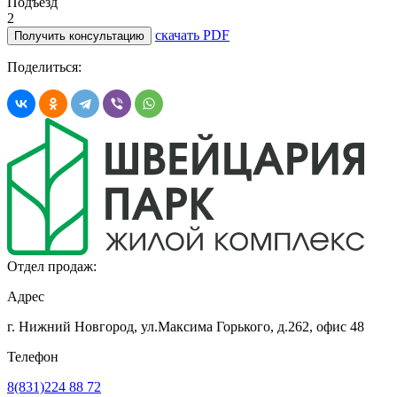
Подъезд
2
скачать PDF
Получить консультацию
Поделиться:
Отдел продаж:
Адрес
г. Нижний Новгород, ул.Максима Горького,
д.262, офис 48
Телефон
8(831)224 88 72