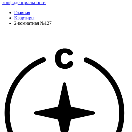
конфиденциальности
Главная
Квартиры
2-комнатная №127