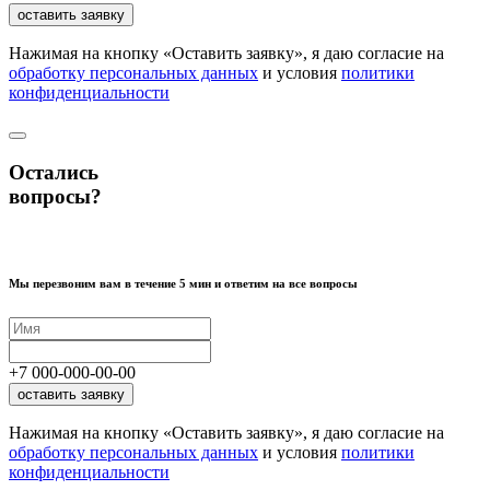
оставить заявку
Нажимая на кнопку «Оставить заявку», я даю согласие на
обработку персональных данных
и условия
политики
конфиденциальности
Остались
вопросы?
Мы перезвоним вам в течение 5 мин и ответим на все вопросы
+7
000
-
000
-
00
-
00
оставить заявку
Нажимая на кнопку «Оставить заявку», я даю согласие на
обработку персональных данных
и условия
политики
конфиденциальности