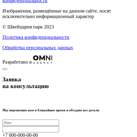
конфиденциальности
Изображения, размещённые на данном сайте, носят
исключительно информационный характер
© Швейцария парк 2023
Политика конфиденциальности
Обработка персональных данных
Разработано в
Заявка
на консультацию
Мы перезвоним вам в ближайшее время и обсудим все детали
+7
000
-
000
-
00
-
00