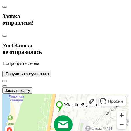
Заявка
отправлена!
Упс! Заявка
не отправилась
Попробуйте снова
Получить консультацию
Закрыть карту