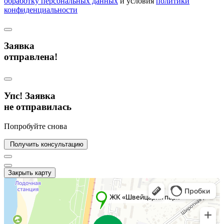
обработку персональных данных
и условия
политики
конфиденциальности
Заявка
отправлена!
Упс! Заявка
не отправилась
Попробуйте снова
Получить консультацию
Закрыть карту