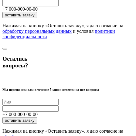
+7
000
-
000
-
00
-
00
оставить заявку
Нажимая на кнопку «Оставить заявку», я даю согласие на
обработку персональных данных
и условия
политики
конфиденциальности
Остались
вопросы?
Мы перезвоним вам в течение 5 мин и ответим на все вопросы
+7
000
-
000
-
00
-
00
оставить заявку
Нажимая на кнопку «Оставить заявку», я даю согласие на