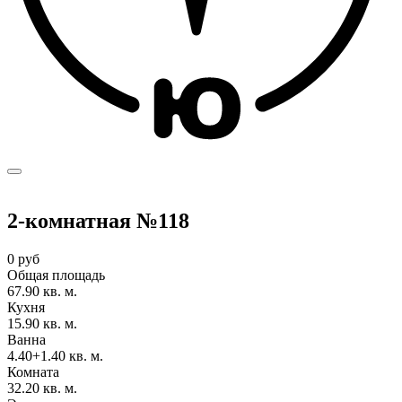
2-комнатная №118
0 руб
Общая площадь
67.90 кв. м.
Кухня
15.90 кв. м.
Ванна
4.40+1.40 кв. м.
Комната
32.20 кв. м.