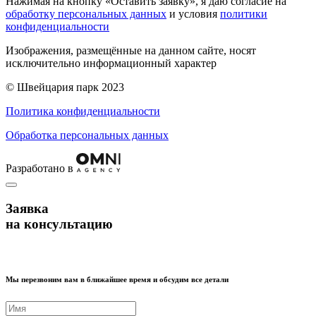
Нажимая на кнопку «Оставить заявку», я даю согласие на
обработку персональных данных
и условия
политики
конфиденциальности
Изображения, размещённые на данном сайте, носят
исключительно информационный характер
© Швейцария парк 2023
Политика конфиденциальности
Обработка персональных данных
Разработано в
Заявка
на консультацию
Мы перезвоним вам в ближайшее время и обсудим все детали