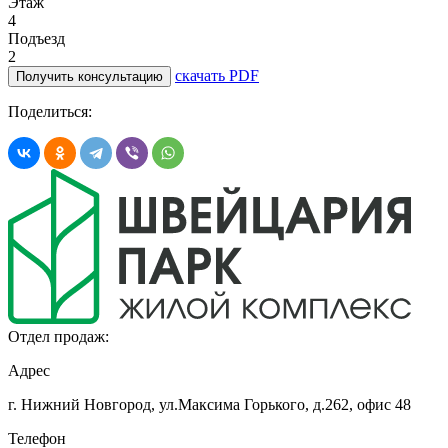
Этаж
4
Подъезд
2
скачать PDF
Получить консультацию
Поделиться:
Отдел продаж:
Адрес
г. Нижний Новгород, ул.Максима Горького,
д.262, офис 48
Телефон