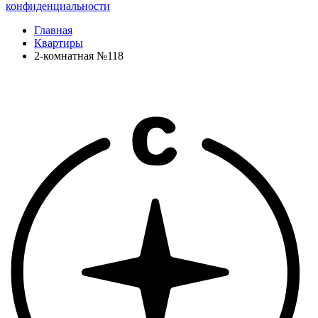
конфиденциальности
Главная
Квартиры
2-комнатная №118