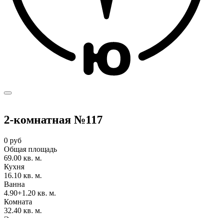
2-комнатная №117
0 руб
Общая площадь
69.00 кв. м.
Кухня
16.10 кв. м.
Ванна
4.90+1.20 кв. м.
Комната
32.40 кв. м.