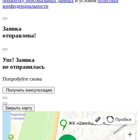
обработку персональных данных
и условия
политики
конфиденциальности
Заявка
отправлена!
Упс! Заявка
не отправилась
Попробуйте снова
Получить консультацию
Закрыть карту