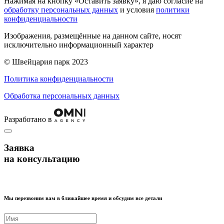
Нажимая на кнопку «Оставить заявку», я даю согласие на
обработку персональных данных
и условия
политики
конфиденциальности
Изображения, размещённые на данном сайте, носят
исключительно информационный характер
© Швейцария парк 2023
Политика конфиденциальности
Обработка персональных данных
Разработано в
Заявка
на консультацию
Мы перезвоним вам в ближайшее время и обсудим все детали