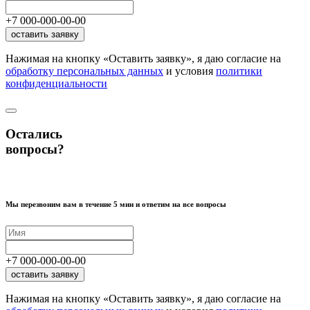
+7
000
-
000
-
00
-
00
оставить заявку
Нажимая на кнопку «Оставить заявку», я даю согласие на
обработку персональных данных
и условия
политики
конфиденциальности
Остались
вопросы?
Мы перезвоним вам в течение 5 мин и ответим на все вопросы
+7
000
-
000
-
00
-
00
оставить заявку
Нажимая на кнопку «Оставить заявку», я даю согласие на