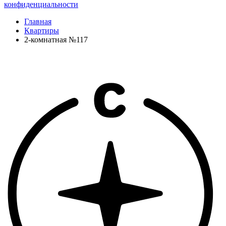
конфиденциальности
Главная
Квартиры
2-комнатная №117