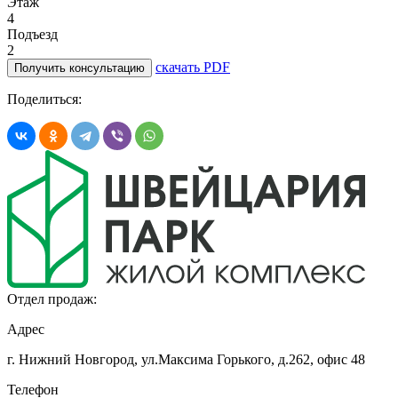
Этаж
4
Подъезд
2
скачать PDF
Получить консультацию
Поделиться:
Отдел продаж:
Адрес
г. Нижний Новгород, ул.Максима Горького,
д.262, офис 48
Телефон