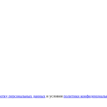
ботку персональных данных
и условия
политики конфиденциаль