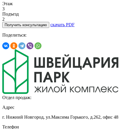
Этаж
3
Подъезд
2
скачать PDF
Получить консультацию
Поделиться:
Отдел продаж:
Адрес
г. Нижний Новгород, ул.Максима Горького,
д.262, офис 48
Телефон