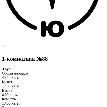
1-комнатная №88
0 руб
Общая площадь
45.50 кв. м.
Кухня
17.50 кв. м.
Ванна
4.00 кв. м.
Комната
13.60 кв. м.