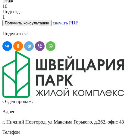
Этаж
16
Подъезд
1
скачать PDF
Получить консультацию
Поделиться:
Отдел продаж:
Адрес
г. Нижний Новгород, ул.Максима Горького,
д.262, офис 48
Телефон