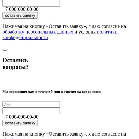
+7
000
-
000
-
00
-
00
оставить заявку
Нажимая на кнопку «Оставить заявку», я даю согласие на
обработку персональных данных
и условия
политики
конфиденциальности
Остались
вопросы?
Мы перезвоним вам в течение 5 мин и ответим на все вопросы
+7
000
-
000
-
00
-
00
оставить заявку
Нажимая на кнопку «Оставить заявку», я даю согласие на