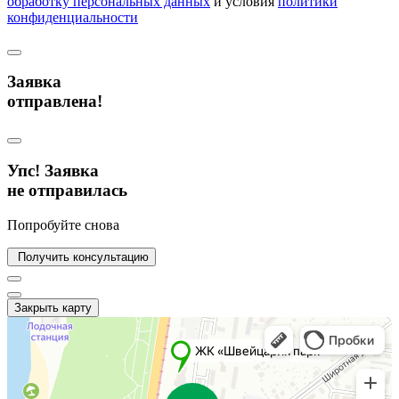
обработку персональных данных
и условия
политики
конфиденциальности
Заявка
отправлена!
Упс! Заявка
не отправилась
Попробуйте снова
Получить консультацию
Закрыть карту