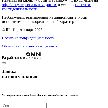
Нажимая на кнопку «Оставить заявку», я даю согласие на
обработку персональных данных
и условия
политики
конфиденциальности
Изображения, размещённые на данном сайте, носят
исключительно информационный характер
© Швейцария парк 2023
Политика конфиденциальности
Обработка персональных данных
Разработано в
Заявка
на консультацию
Мы перезвоним вам в ближайшее время и обсудим все детали