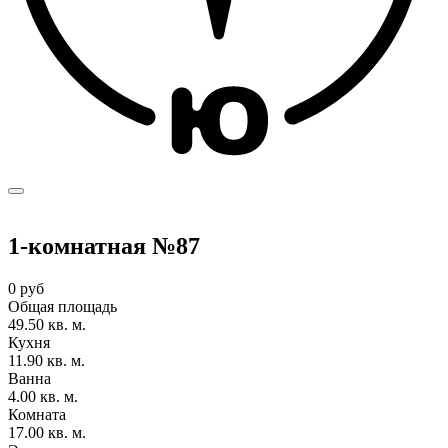
1-комнатная №87
0 руб
Общая площадь
49.50 кв. м.
Кухня
11.90 кв. м.
Ванна
4.00 кв. м.
Комната
17.00 кв. м.