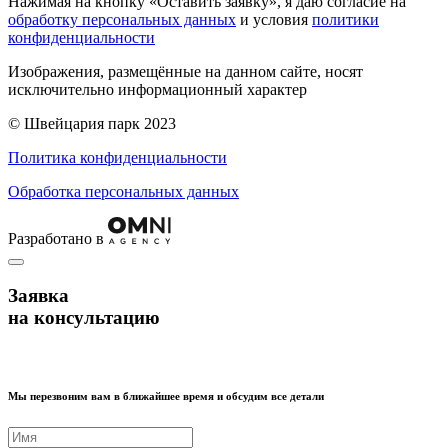
Нажимая на кнопку «Оставить заявку», я даю согласие на
обработку персональных данных
и условия
политики
конфиденциальности
Изображения, размещённые на данном сайте, носят
исключительно информационный характер
© Швейцария парк 2023
Политика конфиденциальности
Обработка персональных данных
Разработано в
Заявка
на консультацию
Мы перезвоним вам в ближайшее время и обсудим все детали