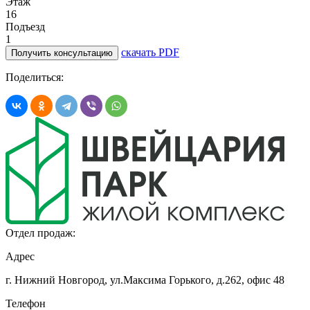
Этаж
16
Подъезд
1
скачать PDF
Получить консультацию
Поделиться:
Отдел продаж:
Адрес
г. Нижний Новгород, ул.Максима Горького,
д.262, офис 48
Телефон