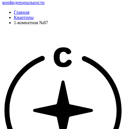
конфиденциальности
Главная
Квартиры
1-комнатная №87