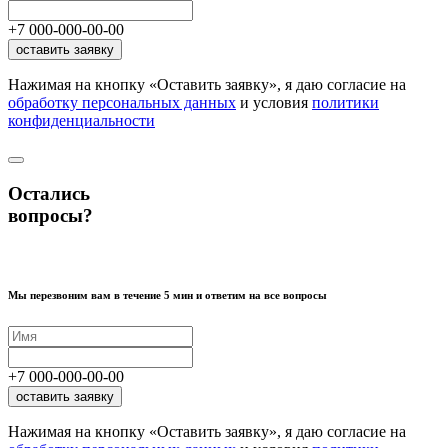
+7
000
-
000
-
00
-
00
оставить заявку
Нажимая на кнопку «Оставить заявку», я даю согласие на
обработку персональных данных
и условия
политики
конфиденциальности
Остались
вопросы?
Мы перезвоним вам в течение 5 мин и ответим на все вопросы
+7
000
-
000
-
00
-
00
оставить заявку
Нажимая на кнопку «Оставить заявку», я даю согласие на