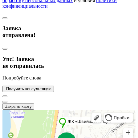
обработку персональных данных
и условия
политики
конфиденциальности
Заявка
отправлена!
Упс! Заявка
не отправилась
Попробуйте снова
Получить консультацию
Закрыть карту