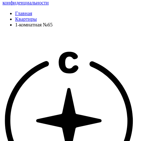
конфиденциальности
Главная
Квартиры
1-комнатная №65