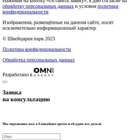
Нажимая на кнопку «Оставить заявку», я даю согласие на
обработку персональных данных
и условия
политики
конфиденциальности
Изображения, размещённые на данном сайте, носят
исключительно информационный характер
© Швейцария парк 2023
Политика конфиденциальности
Обработка персональных данных
Разработано в
Заявка
на консультацию
Мы перезвоним вам в ближайшее время и обсудим все детали