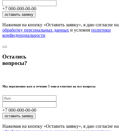
+7
000
-
000
-
00
-
00
оставить заявку
Нажимая на кнопку «Оставить заявку», я даю согласие на
обработку персональных данных
и условия
политики
конфиденциальности
Остались
вопросы?
Мы перезвоним вам в течение 5 мин и ответим на все вопросы
+7
000
-
000
-
00
-
00
оставить заявку
Нажимая на кнопку «Оставить заявку», я даю согласие на