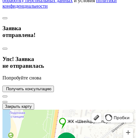
обработку персональных данных
и условия
политики
конфиденциальности
Заявка
отправлена!
Упс! Заявка
не отправилась
Попробуйте снова
Получить консультацию
Закрыть карту