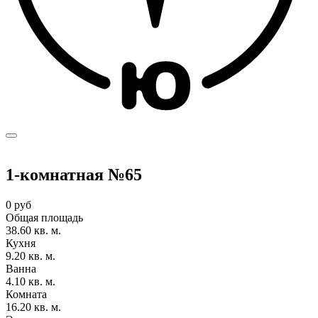
1-комнатная №65
0 руб
Общая площадь
38.60 кв. м.
Кухня
9.20 кв. м.
Ванна
4.10 кв. м.
Комната
16.20 кв. м.