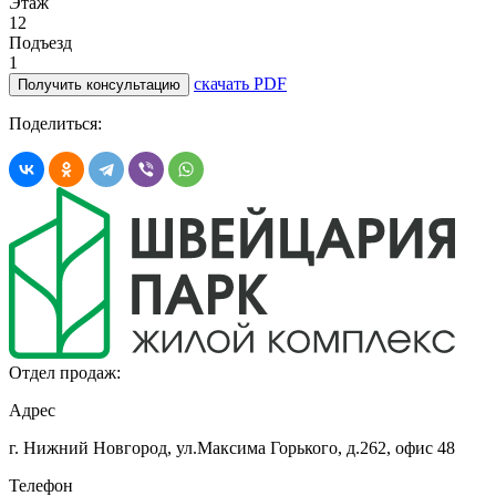
Этаж
12
Подъезд
1
скачать PDF
Получить консультацию
Поделиться:
Отдел продаж:
Адрес
г. Нижний Новгород, ул.Максима Горького,
д.262, офис 48
Телефон