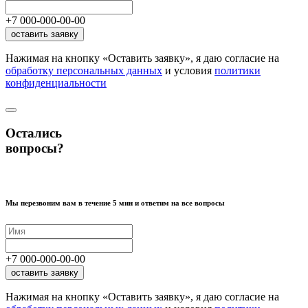
+7
000
-
000
-
00
-
00
оставить заявку
Нажимая на кнопку «Оставить заявку», я даю согласие на
обработку персональных данных
и условия
политики
конфиденциальности
Остались
вопросы?
Мы перезвоним вам в течение 5 мин и ответим на все вопросы
+7
000
-
000
-
00
-
00
оставить заявку
Нажимая на кнопку «Оставить заявку», я даю согласие на