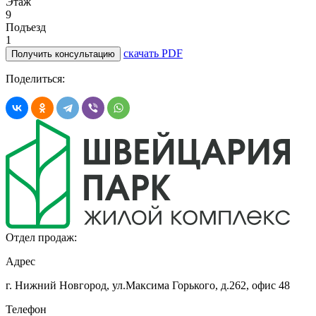
Этаж
9
Подъезд
1
скачать PDF
Получить консультацию
Поделиться:
Отдел продаж:
Адрес
г. Нижний Новгород, ул.Максима Горького,
д.262, офис 48
Телефон