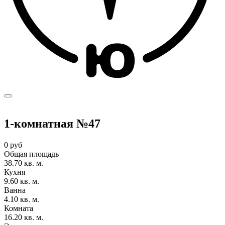
1-комнатная №47
0 руб
Общая площадь
38.70 кв. м.
Кухня
9.60 кв. м.
Ванна
4.10 кв. м.
Комната
16.20 кв. м.