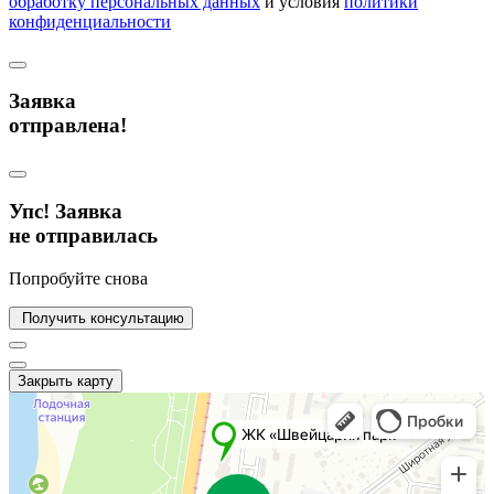
обработку персональных данных
и условия
политики
конфиденциальности
Заявка
отправлена!
Упс! Заявка
не отправилась
Попробуйте снова
Получить консультацию
Закрыть карту