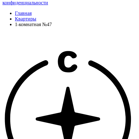
конфиденциальности
Главная
Квартиры
1-комнатная №47