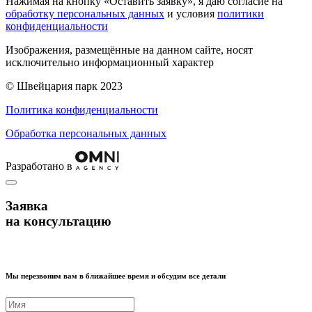
Нажимая на кнопку «Оставить заявку», я даю согласие на
обработку персональных данных
и условия
политики
конфиденциальности
Изображения, размещённые на данном сайте, носят
исключительно информационный характер
© Швейцария парк 2023
Политика конфиденциальности
Обработка персональных данных
Разработано в
Заявка
на консультацию
Мы перезвоним вам в ближайшее время и обсудим все детали