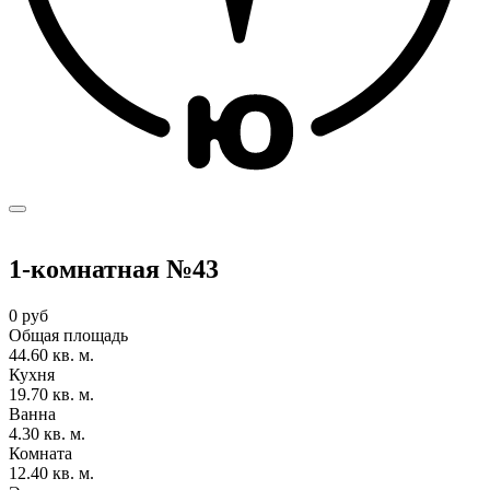
1-комнатная №43
0 руб
Общая площадь
44.60 кв. м.
Кухня
19.70 кв. м.
Ванна
4.30 кв. м.
Комната
12.40 кв. м.