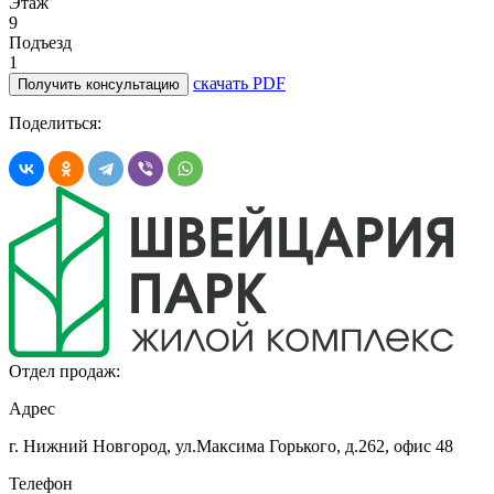
Этаж
9
Подъезд
1
скачать PDF
Получить консультацию
Поделиться:
Отдел продаж:
Адрес
г. Нижний Новгород, ул.Максима Горького,
д.262, офис 48
Телефон