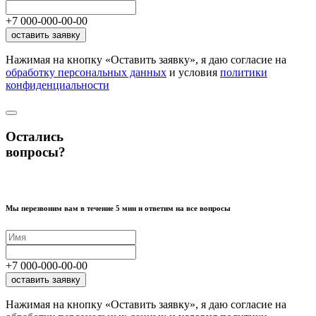
+7
000
-
000
-
00
-
00
оставить заявку
Нажимая на кнопку «Оставить заявку», я даю согласие на
обработку персональных данных
и условия
политики
конфиденциальности
Остались
вопросы?
Мы перезвоним вам в течение 5 мин и ответим на все вопросы
+7
000
-
000
-
00
-
00
оставить заявку
Нажимая на кнопку «Оставить заявку», я даю согласие на