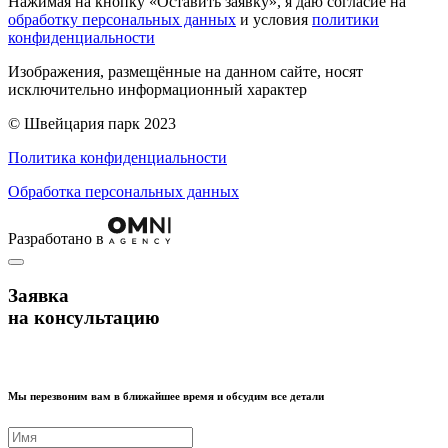
Нажимая на кнопку «Оставить заявку», я даю согласие на
обработку персональных данных
и условия
политики
конфиденциальности
Изображения, размещённые на данном сайте, носят
исключительно информационный характер
© Швейцария парк 2023
Политика конфиденциальности
Обработка персональных данных
Разработано в
Заявка
на консультацию
Мы перезвоним вам в ближайшее время и обсудим все детали