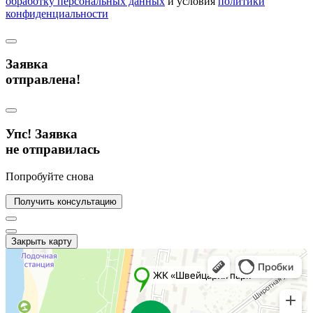
обработку персональных данных
и условия
политики
конфиденциальности
Заявка
отправлена!
Упс! Заявка
не отправилась
Попробуйте снова
Получить консультацию
Закрыть карту