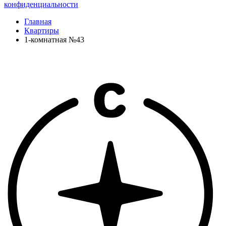
конфиденциальности
Главная
Квартиры
1-комнатная №43