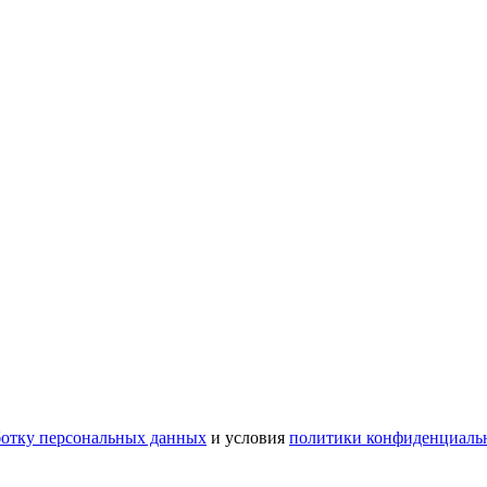
ботку персональных данных
и условия
политики конфиденциаль