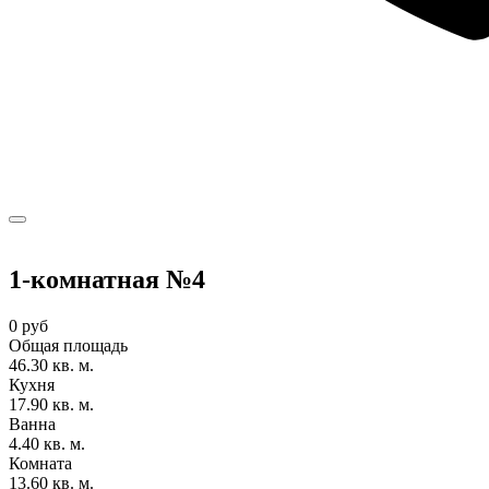
1-комнатная №4
0 руб
Общая площадь
46.30 кв. м.
Кухня
17.90 кв. м.
Ванна
4.40 кв. м.
Комната
13.60 кв. м.