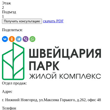
Этаж
2
Подъезд
1
скачать PDF
Получить консультацию
Поделиться:
Отдел продаж:
Адрес
г. Нижний Новгород, ул.Максима Горького,
д.262, офис 48
Телефон