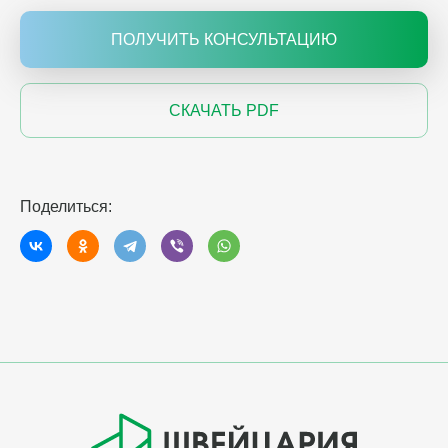
ПОЛУЧИТЬ КОНСУЛЬТАЦИЮ
СКАЧАТЬ PDF
Поделиться: