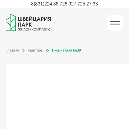
8(831)224 88 72
8 927 725 27 33
Главная
Квартиры
1-комнатная №39