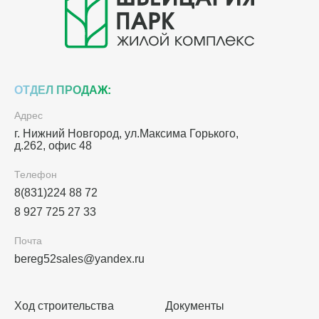
ОТДЕЛ ПРОДАЖ:
Адрес
г. Нижний Новгород, ул.Максима Горького,
д.262, офис 48
Телефон
8(831)224 88 72
8 927 725 27 33
Почта
bereg52sales@yandex.ru
Ход строительства
Документы