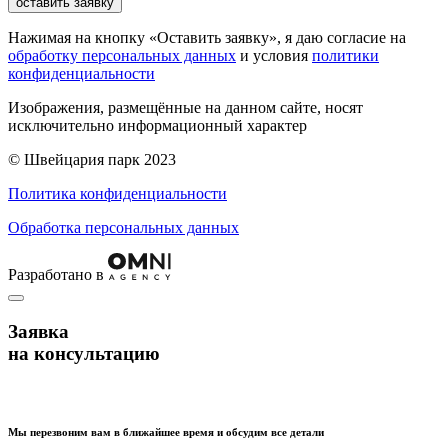
оставить заявку
Нажимая на кнопку «Оставить заявку», я даю согласие на
обработку персональных данных
и условия
политики
конфиденциальности
Изображения, размещённые на данном сайте, носят
исключительно информационный характер
© Швейцария парк 2023
Политика конфиденциальности
Обработка персональных данных
Разработано в
Заявка
на консультацию
Мы перезвоним вам в ближайшее время и обсудим все детали