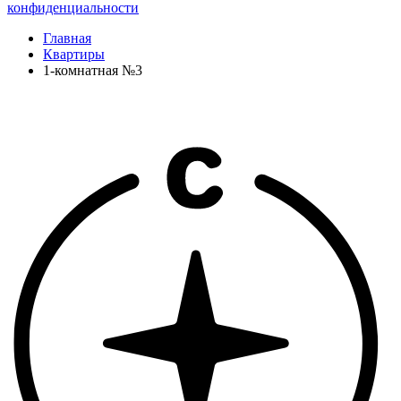
конфиденциальности
Главная
Квартиры
1-комнатная №3