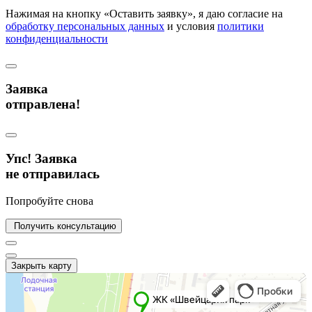
Нажимая на кнопку «Оставить заявку», я даю согласие на
обработку персональных данных
и условия
политики
конфиденциальности
Заявка
отправлена!
Упс! Заявка
не отправилась
Попробуйте снова
Получить консультацию
Закрыть карту