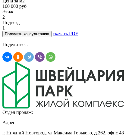
Цена за м2
160 000 руб
Этаж
2
Подъезд
1
скачать PDF
Получить консультацию
Поделиться:
Отдел продаж:
Адрес
г. Нижний Новгород, ул.Максима Горького,
д.262, офис 48