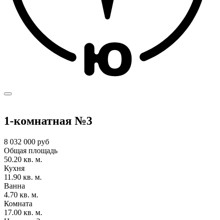
1-комнатная №3
8 032 000 руб
Общая площадь
50.20 кв. м.
Кухня
11.90 кв. м.
Ванна
4.70 кв. м.
Комната
17.00 кв. м.