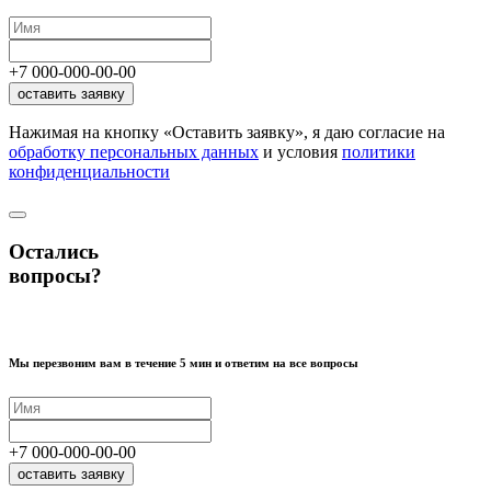
+7
000
-
000
-
00
-
00
оставить заявку
Нажимая на кнопку «Оставить заявку», я даю согласие на
обработку персональных данных
и условия
политики
конфиденциальности
Остались
вопросы?
Мы перезвоним вам в течение 5 мин и ответим на все вопросы
+7
000
-
000
-
00
-
00
оставить заявку