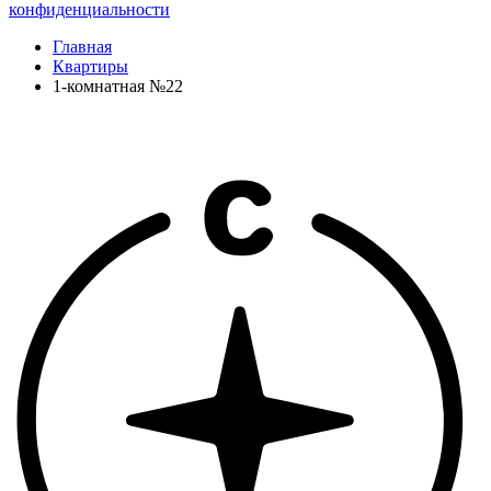
конфиденциальности
Главная
Квартиры
1-комнатная №22