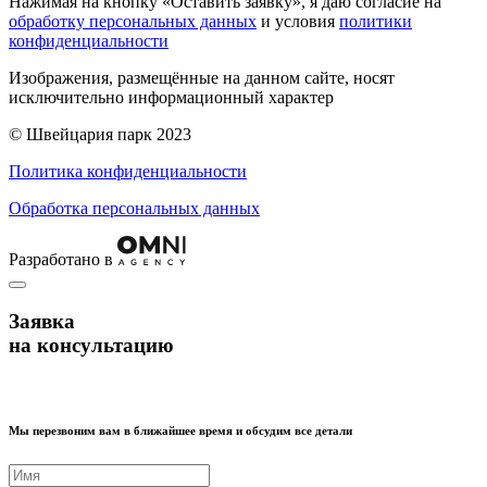
Нажимая на кнопку «Оставить заявку», я даю согласие на
обработку персональных данных
и условия
политики
конфиденциальности
Изображения, размещённые на данном сайте, носят
исключительно информационный характер
© Швейцария парк 2023
Политика конфиденциальности
Обработка персональных данных
Разработано в
Заявка
на консультацию
Мы перезвоним вам в ближайшее время и обсудим все детали