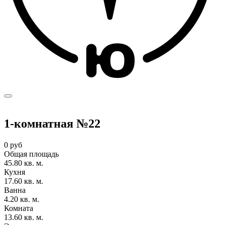
1-комнатная №22
0 руб
Общая площадь
45.80 кв. м.
Кухня
17.60 кв. м.
Ванна
4.20 кв. м.
Комната
13.60 кв. м.