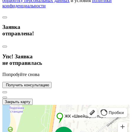
обработку персональных данных
и условия
политики
конфиденциальности
Заявка
отправлена!
Упс! Заявка
не отправилась
Попробуйте снова
Получить консультацию
Закрыть карту