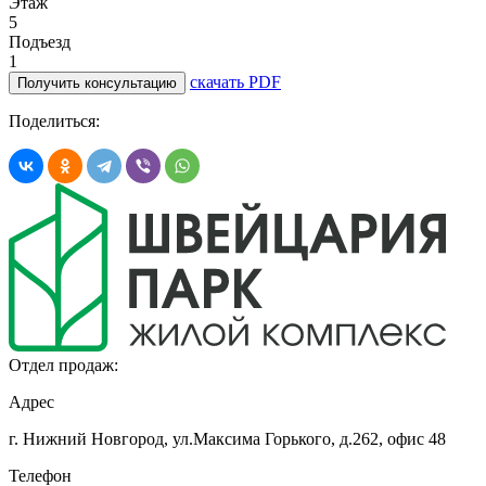
Этаж
5
Подъезд
1
скачать PDF
Получить консультацию
Поделиться:
Отдел продаж:
Адрес
г. Нижний Новгород, ул.Максима Горького,
д.262, офис 48
Телефон