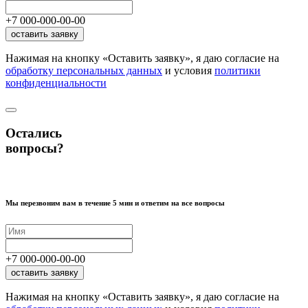
+7
000
-
000
-
00
-
00
оставить заявку
Нажимая на кнопку «Оставить заявку», я даю согласие на
обработку персональных данных
и условия
политики
конфиденциальности
Остались
вопросы?
Мы перезвоним вам в течение 5 мин и ответим на все вопросы
+7
000
-
000
-
00
-
00
оставить заявку
Нажимая на кнопку «Оставить заявку», я даю согласие на