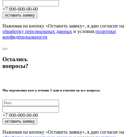
+7
000
-
000
-
00
-
00
оставить заявку
Нажимая на кнопку «Оставить заявку», я даю согласие на
обработку персональных данных
и условия
политики
конфиденциальности
Остались
вопросы?
Мы перезвоним вам в течение 5 мин и ответим на все вопросы
+7
000
-
000
-
00
-
00
оставить заявку
Нажимая на кнопку «Оставить заявку», я даю согласие на