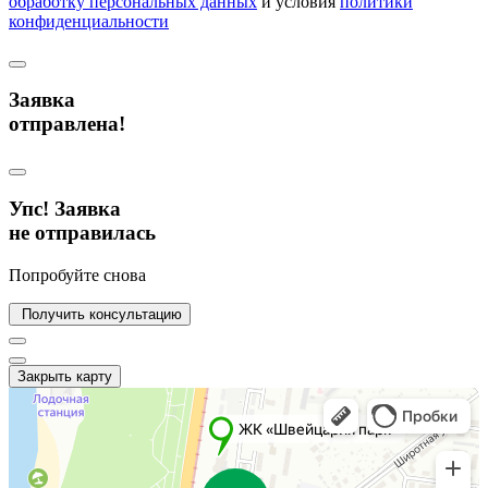
обработку персональных данных
и условия
политики
конфиденциальности
Заявка
отправлена!
Упс! Заявка
не отправилась
Попробуйте снова
Получить консультацию
Закрыть карту