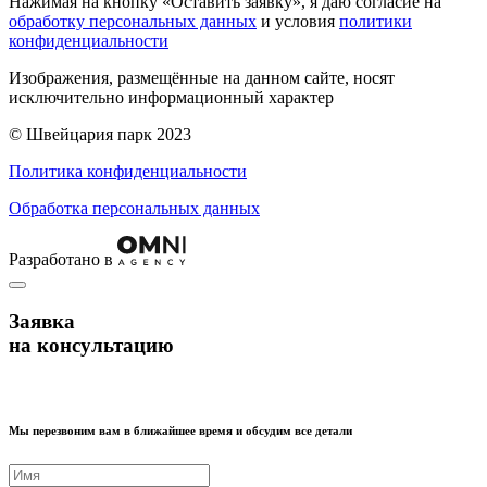
Нажимая на кнопку «Оставить заявку», я даю согласие на
обработку персональных данных
и условия
политики
конфиденциальности
Изображения, размещённые на данном сайте, носят
исключительно информационный характер
© Швейцария парк 2023
Политика конфиденциальности
Обработка персональных данных
Разработано в
Заявка
на консультацию
Мы перезвоним вам в ближайшее время и обсудим все детали