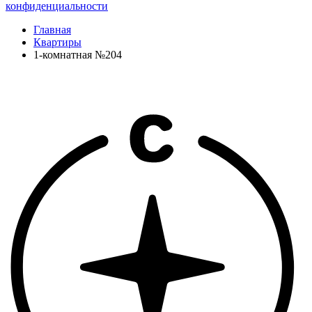
конфиденциальности
Главная
Квартиры
1-комнатная №204