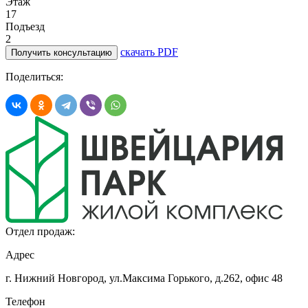
Этаж
17
Подъезд
2
скачать PDF
Получить консультацию
Поделиться:
Отдел продаж:
Адрес
г. Нижний Новгород, ул.Максима Горького,
д.262, офис 48
Телефон