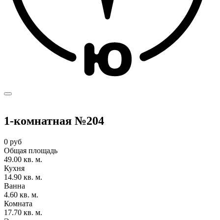
1-комнатная №204
0 руб
Общая площадь
49.00 кв. м.
Кухня
14.90 кв. м.
Ванна
4.60 кв. м.
Комната
17.70 кв. м.