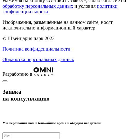
Нажимая на кнопку «Оставить заявку», я даю согласие на
обработку персональных данных
и условия
политики
конфиденциальности
Изображения, размещённые на данном сайте, носят
исключительно информационный характер
© Швейцария парк 2023
Политика конфиденциальности
Обработка персональных данных
Разработано в
Заявка
на консультацию
Мы перезвоним вам в ближайшее время и обсудим все детали