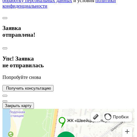
обработку персональных данных
и условия
политики
конфиденциальности
Заявка
отправлена!
Упс! Заявка
не отправилась
Попробуйте снова
Получить консультацию
Закрыть карту