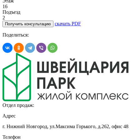
Этаж
16
Подъезд
2
скачать PDF
Получить консультацию
Поделиться:
Отдел продаж:
Адрес
г. Нижний Новгород, ул.Максима Горького,
д.262, офис 48
Телефон