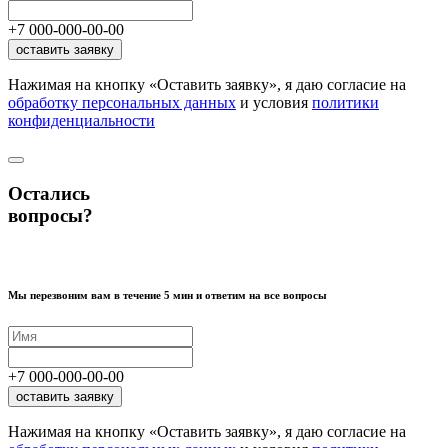
+7
000
-
000
-
00
-
00
оставить заявку
Нажимая на кнопку «Оставить заявку», я даю согласие на
обработку персональных данных
и условия
политики
конфиденциальности
Остались
вопросы?
Мы перезвоним вам в течение 5 мин и ответим на все вопросы
+7
000
-
000
-
00
-
00
оставить заявку
Нажимая на кнопку «Оставить заявку», я даю согласие на