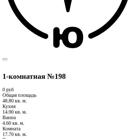
1-комнатная №198
0 руб
Общая площадь
48.80 кв. м.
Кухня
14.90 кв. м.
Ванна
4.60 кв. м.
Комната
17.70 кв. м.