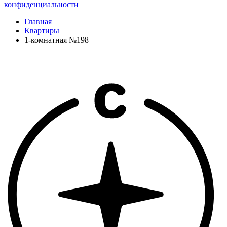
конфиденциальности
Главная
Квартиры
1-комнатная №198