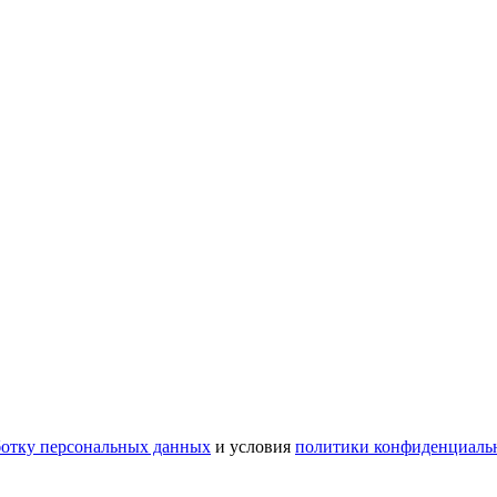
ботку персональных данных
и условия
политики конфиденциаль