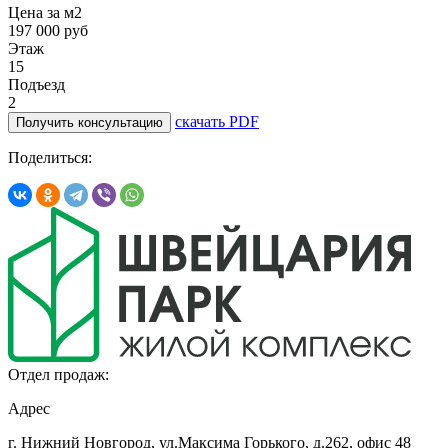
Цена за м2
197 000 руб
Этаж
15
Подъезд
2
скачать PDF
Получить консультацию
Поделиться:
Отдел продаж:
Адрес
г. Нижний Новгород, ул.Максима Горького,
д.262, офис 48