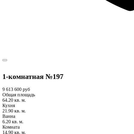
1-комнатная №197
9 613 600 руб
Общая площадь
64.20 кв. м.
Кухня
21.90 кв. м.
Ванна
6.20 кв. м.
Комната
14.90 кв. м.