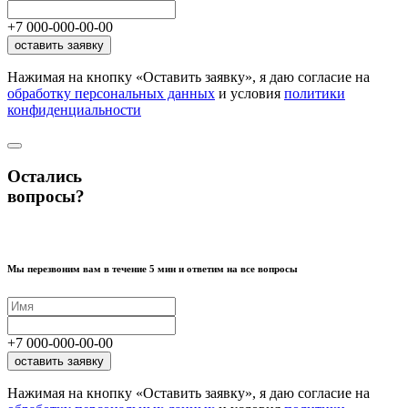
+7
000
-
000
-
00
-
00
оставить заявку
Нажимая на кнопку «Оставить заявку», я даю согласие на
обработку персональных данных
и условия
политики
конфиденциальности
Остались
вопросы?
Мы перезвоним вам в течение 5 мин и ответим на все вопросы
+7
000
-
000
-
00
-
00
оставить заявку
Нажимая на кнопку «Оставить заявку», я даю согласие на