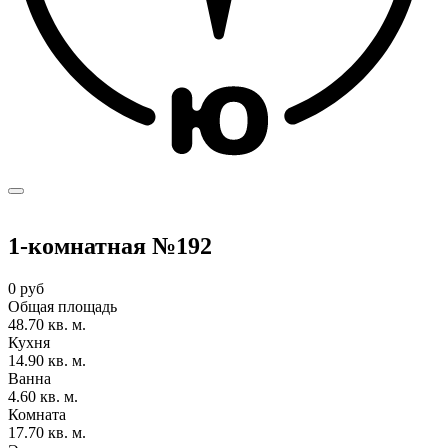
1-комнатная №192
0 руб
Общая площадь
48.70 кв. м.
Кухня
14.90 кв. м.
Ванна
4.60 кв. м.
Комната
17.70 кв. м.