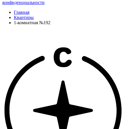
конфиденциальности
Главная
Квартиры
1-комнатная №192