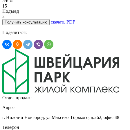
Этаж
15
Подъезд
2
скачать PDF
Получить консультацию
Поделиться:
Отдел продаж:
Адрес
г. Нижний Новгород, ул.Максима Горького,
д.262, офис 48
Телефон