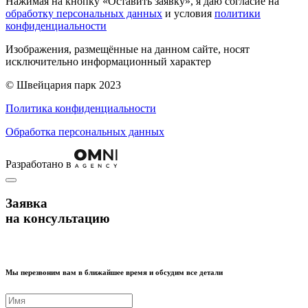
Нажимая на кнопку «Оставить заявку», я даю согласие на
обработку персональных данных
и условия
политики
конфиденциальности
Изображения, размещённые на данном сайте, носят
исключительно информационный характер
© Швейцария парк 2023
Политика конфиденциальности
Обработка персональных данных
Разработано в
Заявка
на консультацию
Мы перезвоним вам в ближайшее время и обсудим все детали