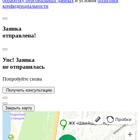
обработку персональных данных
и условия
политики
конфиденциальности
Заявка
отправлена!
Упс! Заявка
не отправилась
Попробуйте снова
Получить консультацию
Закрыть карту