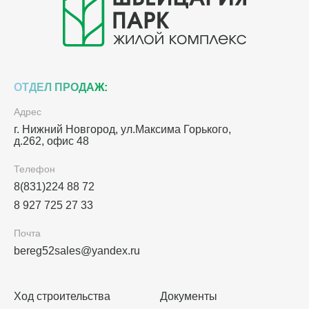
ОТДЕЛ ПРОДАЖ:
Адрес
г. Нижний Новгород, ул.Максима Горького,
д.262, офис 48
Телефон
8(831)224 88 72
8 927 725 27 33
Почта
bereg52sales@yandex.ru
Ход строительства
Документы