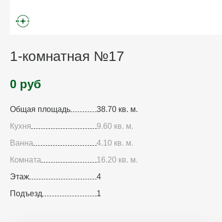
1-комнатная №17
0 руб
Общая площадь
38.70 кв. м.
Кухня
9.60 кв. м.
Ванна
4.10 кв. м.
Комната
16.20 кв. м.
Этаж
4
Подъезд
1