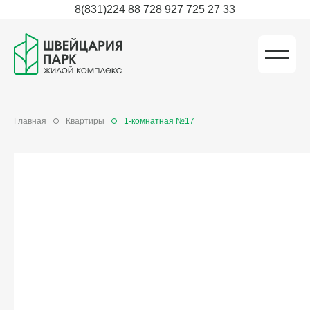
8(831)224 88 72
8 927 725 27 33
Главная
Квартиры
1-комнатная №17