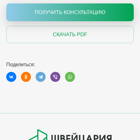
ПОЛУЧИТЬ КОНСУЛЬТАЦИЮ
СКАЧАТЬ PDF
Поделиться: