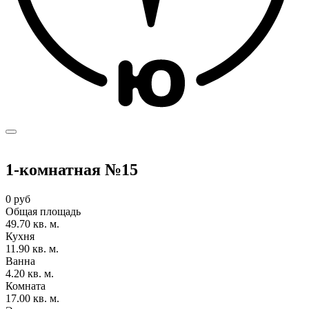
1-комнатная №15
0 руб
Общая площадь
49.70 кв. м.
Кухня
11.90 кв. м.
Ванна
4.20 кв. м.
Комната
17.00 кв. м.