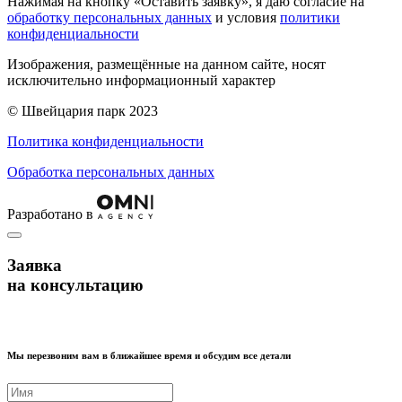
Нажимая на кнопку «Оставить заявку», я даю согласие на
обработку персональных данных
и условия
политики
конфиденциальности
Изображения, размещённые на данном сайте, носят
исключительно информационный характер
© Швейцария парк 2023
Политика конфиденциальности
Обработка персональных данных
Разработано в
Заявка
на консультацию
Мы перезвоним вам в ближайшее время и обсудим все детали