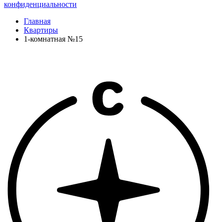
конфиденциальности
Главная
Квартиры
1-комнатная №15