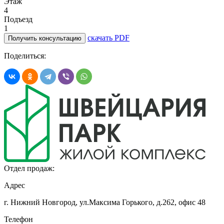
Этаж
4
Подъезд
1
скачать PDF
Получить консультацию
Поделиться:
Отдел продаж:
Адрес
г. Нижний Новгород, ул.Максима Горького,
д.262, офис 48
Телефон