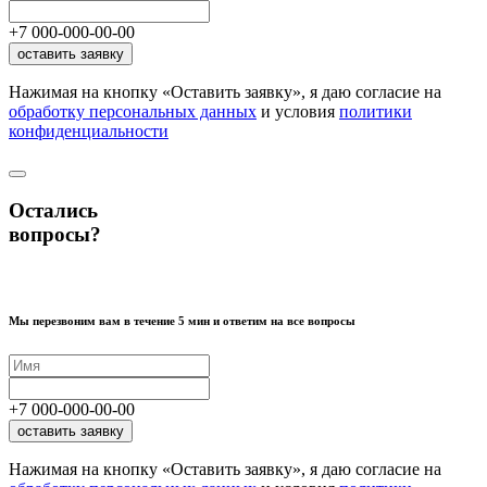
+7
000
-
000
-
00
-
00
оставить заявку
Нажимая на кнопку «Оставить заявку», я даю согласие на
обработку персональных данных
и условия
политики
конфиденциальности
Остались
вопросы?
Мы перезвоним вам в течение 5 мин и ответим на все вопросы
+7
000
-
000
-
00
-
00
оставить заявку
Нажимая на кнопку «Оставить заявку», я даю согласие на