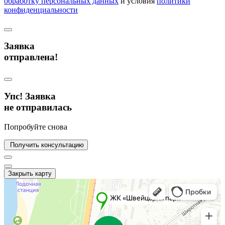
обработку персональных данных
и условия
политики
конфиденциальности
Заявка
отправлена!
Упс! Заявка
не отправилась
Попробуйте снова
Получить консультацию
Закрыть карту