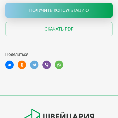
ПОЛУЧИТЬ КОНСУЛЬТАЦИЮ
СКАЧАТЬ PDF
Поделиться: