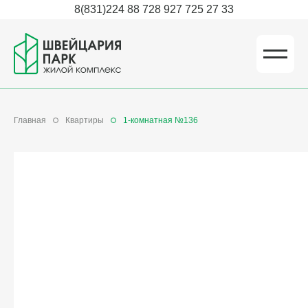
8(831)224 88 72
8 927 725 27 33
Главная
Квартиры
1-комнатная №136