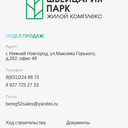
ОТДЕЛ ПРОДАЖ:
Адрес
г. Нижний Новгород, ул.Максима Горького,
д.262, офис 48
Телефон
8(831)224 88 72
8 927 725 27 33
Почта
bereg52sales@yandex.ru
Ход строительства
Документы