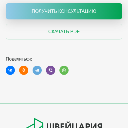
ПОЛУЧИТЬ КОНСУЛЬТАЦИЮ
СКАЧАТЬ PDF
Поделиться: