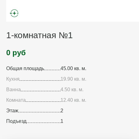
1-комнатная №1
0 руб
Общая площадь
45.00 кв. м.
Кухня
19.90 кв. м.
Ванна
4.50 кв. м.
Комната
12.40 кв. м.
Этаж
2
Подъезд
1