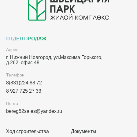
ОТДЕЛ ПРОДАЖ:
Адрес
г. Нижний Новгород, ул.Максима Горького,
д.262, офис 48
Телефон
8(831)224 88 72
8 927 725 27 33
Почта
bereg52sales@yandex.ru
Ход строительства
Документы