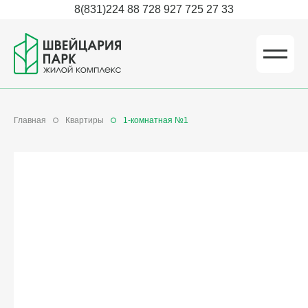
8(831)224 88 72
8 927 725 27 33
Главная
Квартиры
1-комнатная №1